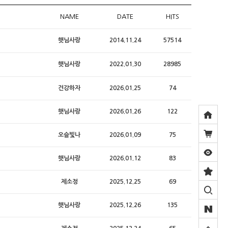
NAME
DATE
HITS
햇님사랑
2014.11.24
57514
햇님사랑
2022.01.30
28985
건강하자
2026.01.25
74
햇님사랑
2026.01.26
122
오슬빛나
2026.01.09
75
햇님사랑
2026.01.12
83
제소정
2025.12.25
69
햇님사랑
2025.12.26
135