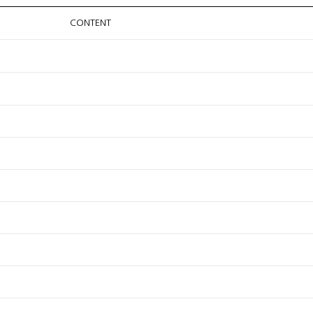
CONTENT