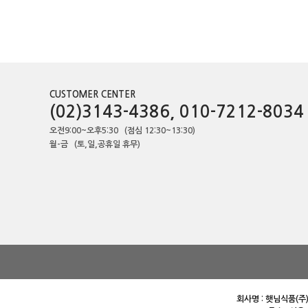
CUSTOMER CENTER
(02)3143-4386, 010-7212-8034
오전9:00~오후5:30 (점심 12:30~13:30)
월-금 (토,일,공휴일 휴무)
회사명 : 햇님식품(주)