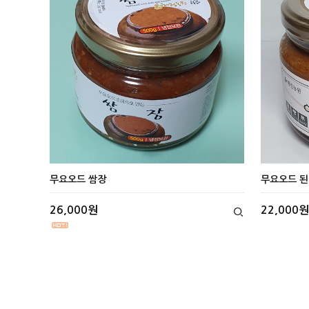
무요오드 쌈장
무요오드 
26,000원
22,000원