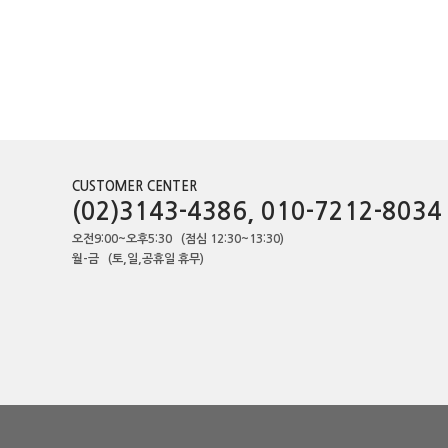
CUSTOMER CENTER
(02)3143-4386, 010-7212-8034
오전9:00~오후5:30 (점심 12:30~13:30)
월-금 (토,일,공휴일 휴무)