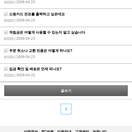
| 2009-04-23
신용카드 전표를 출력하고 싶은데요
| 2009-04-23
적립금은 어떻게 사용할 수 있는지 알고 싶습니다
| 2009-04-23
주문 취소나 교환 반품은 어떻게 하나요?
| 2009-04-23
입금 확인 및 배송은 언제 되나요?
| 2009-04-23
글쓰기
1
상점정보
PC버젼
이용안내
고객센터
커뮤니티