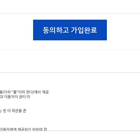
동의하고 가입완료