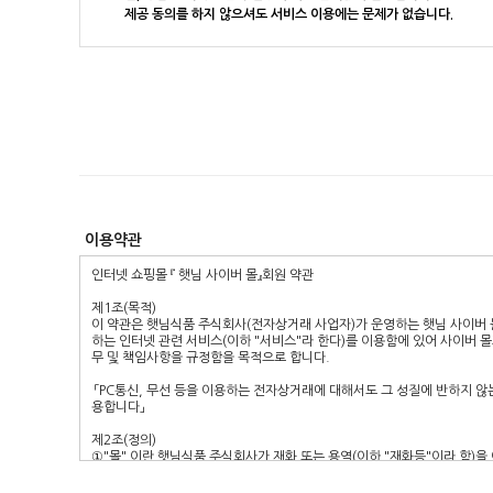
제공 동의를 하지 않으셔도 서비스 이용에는 문제가 없습니다.
이용약관