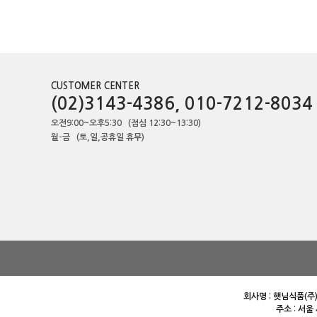
CUSTOMER CENTER
(02)3143-4386, 010-7212-8034
오전9:00~오후5:30 (점심 12:30~13:30)
월-금 (토,일,공휴일 휴무)
회사명 : 햇님식품(주)
주소 : 서울