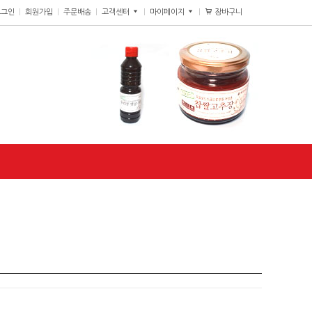
장바구니
0
로그인
회원가입
주문배송
고객센터
마이페이지