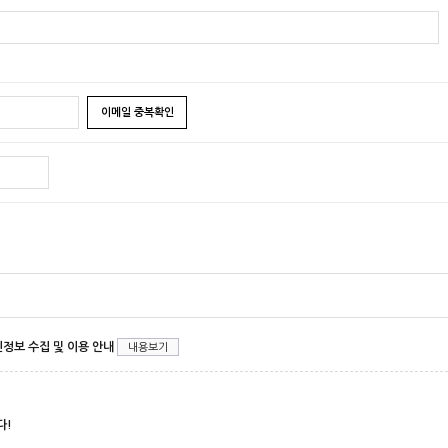
이메일 중복확인
정보 수집 및 이용 안내
내용보기
다!