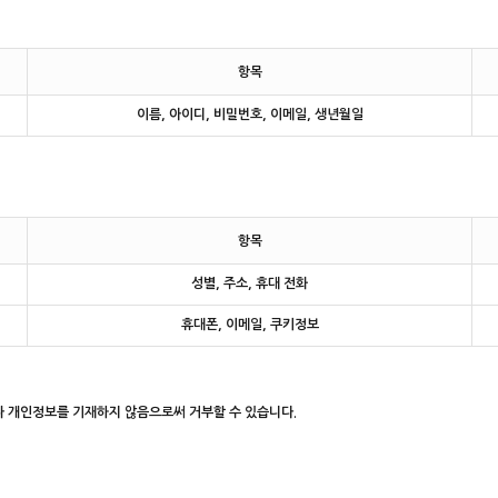
항목
이름, 아이디, 비밀번호, 이메일, 생년월일
항목
성별, 주소, 휴대 전화
휴대폰, 이메일, 쿠키정보
나 개인정보를 기재하지 않음으로써 거부할 수 있습니다.