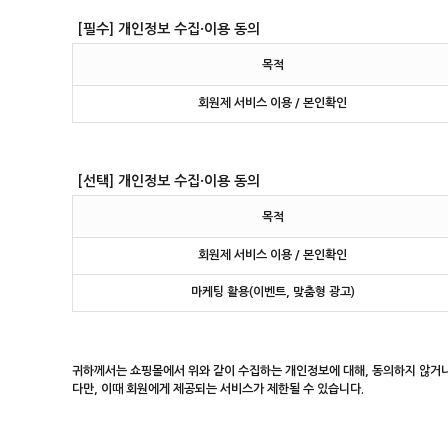
[필수] 개인정보 수집·이용 동의
목적
회원제 서비스 이용 / 본인확인
[선택] 개인정보 수집·이용 동의
목적
회원제 서비스 이용 / 본인확인
마케팅 활용(이벤트, 맞춤형 광고)
귀하께서는 쇼핑몰에서 위와 같이 수집하는 개인정보에 대해, 동의하지 않거
다만, 이때 회원에게 제공되는 서비스가 제한될 수 있습니다.