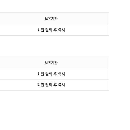
보유기간
회원 탈퇴 후 즉시
보유기간
회원 탈퇴 후 즉시
회원 탈퇴 후 즉시